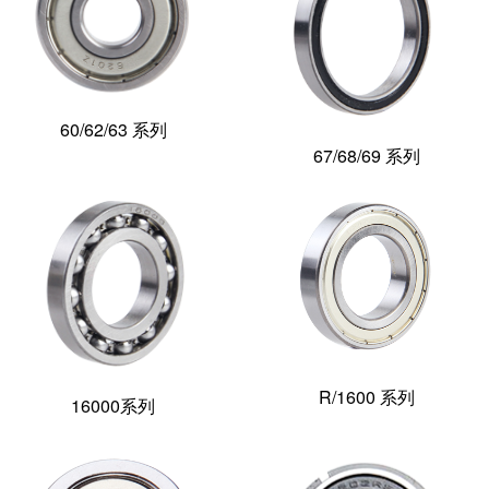
60/62/63 系列
67/68/69 系列
R/1600 系列
16000系列