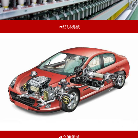
纺织机械
交通领域