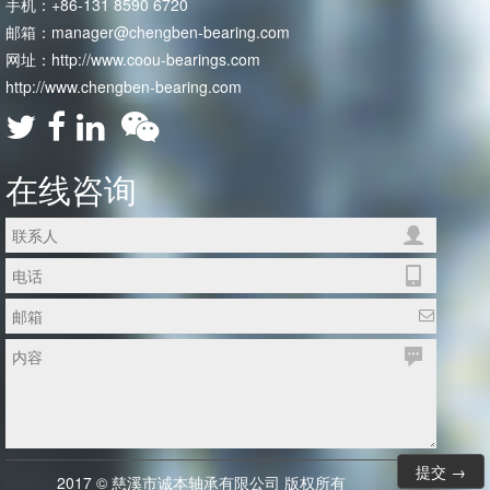
手机：+86-131 8590 6720
邮箱：manager@chengben-bearing.com
网址：http://www.coou-bearings.com
http://www.chengben-bearing.com
在线咨询
2017 © 慈溪市诚本轴承有限公司 版权所有