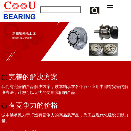
完善的解决方案
我们有完善的产品解决方案，诚本轴承在各个行业应用中都有完善的解
决办法，让您可以无忧的使用我们的产品。
有竞争力的价格
诚本轴承致力于打造有竞争力的高品质产品，为工业现代化建设贡献力
量。