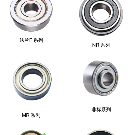
法兰F 系列
NR 系列
非标系列
MR 系列