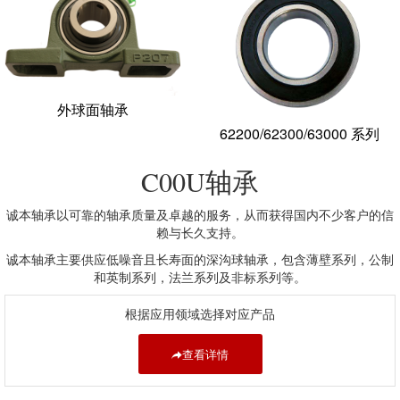
外球面轴承
62200/62300/63000 系列
轴承
C00U
诚本轴承以可靠的轴承质量及卓越的服务，从而获得国内不少客户的信
赖与长久支持。
诚本轴承主要供应低噪音且长寿面的深沟球轴承，包含薄壁系列，公制
和英制系列，法兰系列及非标系列等。
根据应用领域选择对应产品
查看详情