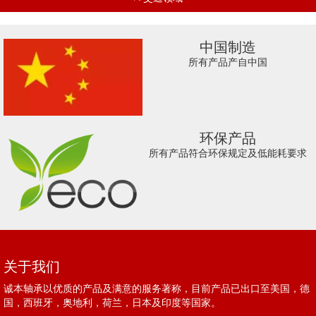
中国制造
所有产品产自中国
环保产品
所有产品符合环保规定及低能耗要求
关于我们
诚本轴承以优质的产品及满意的服务著称，目前产品已出口至美国，德
国，西班牙，奥地利，荷兰，日本及印度等国家。