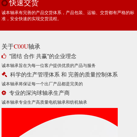
快速交货
诚本轴承有完善的产品交货体系，产品包装、运输、交货都有严格的标
准，安全快速的实现交货流程。
关于
轴承
C00U
"团结 合作 共赢"的企业理念
诚本轴承旨在为每一位客户提供优质的产品与服务
科学的生产管理体系 和 完善的质量控制体系
诚本轴承将保证每一个出厂产品都是完美的
专业的深沟球轴承生产商
诚本轴承专业生产高质量电机轴承和纺机轴承