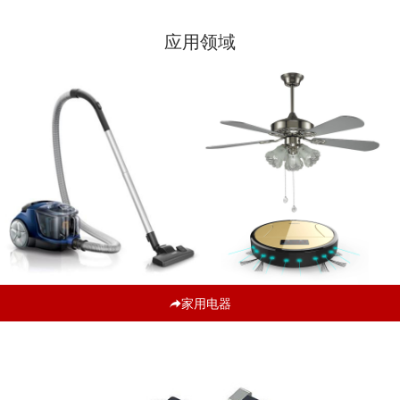
应用领域
家用电器